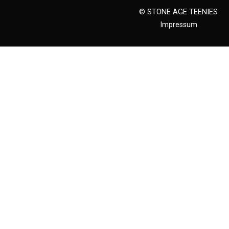
© STONE AGE TEENIES
Impressum