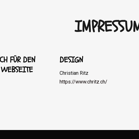
IMPRESSU
CH FÜR DEN
DESIGN
R WEBSEITE
Christian Ritz
https://www.chritz.ch/