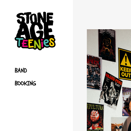
BAND
BOOKING