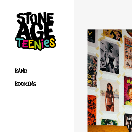
BAND
BOOKING